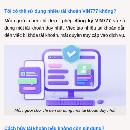
Tôi có thể sử dụng nhiều tài khoản VIN777 không?
Mỗi người chơi chỉ được phép
đăng ký VIN777
và sử
dụng một tài khoản duy nhất. Việc tạo nhiều tài khoản dẫn
đến việc bị khóa tài khoản, mất quyền truy cập vào dịch vụ​.
Mỗi người chơi chỉ nên sử dụng một tài khoản duy nhất
Cách hủy tài khoản nếu không còn sử dụng?