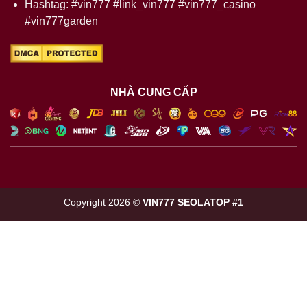
Hashtag: #vin777 #link_vin777 #vin777_casino
#vin777garden
NHÀ CUNG CẤP
Copyright 2026 ©
VIN777 SEOLATOP #1