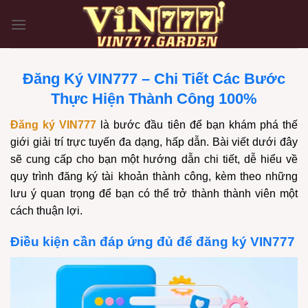
Skip
to
content
Đăng Ký VIN777 – Chi Tiết Các Bước
Thực Hiện Thành Công 100%
Đăng ký VIN777
là bước đầu tiên để bạn khám phá thế
giới giải trí trực tuyến đa dạng, hấp dẫn. Bài viết dưới đây
sẽ cung cấp cho bạn một hướng dẫn chi tiết, dễ hiểu về
quy trình đăng ký tài khoản thành công, kèm theo những
lưu ý quan trọng để bạn có thể trở thành thành viên một
cách thuận lợi.
Điều kiện cần đáp ứng đủ để đăng ký VIN777