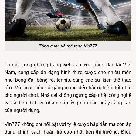
Tổng quan về thể thao Vin777
Là một trong những trang web cá cược hàng đầu tại Việt
Nam, cung cấp đa dạng hình thức cược cho nhiều môn
như bóng đá, bóng rổ, tennis, cùng các sự kiện thể thao
lớn. Với mục tiêu cố gắng mang đến trải nghiệm tốt nhất
cho người chơi. Nhà cái không ngừng cập nhật công nghệ
và cải tiến dịch vụ nhằm đáp ứng nhu cầu ngày càng cao
của người dùng.
Vin777 không chỉ nổi bật với tỷ lệ cược hấp dẫn mà còn áp
dụng chính sách hoàn trả cao nhất trên thị trường. Điều