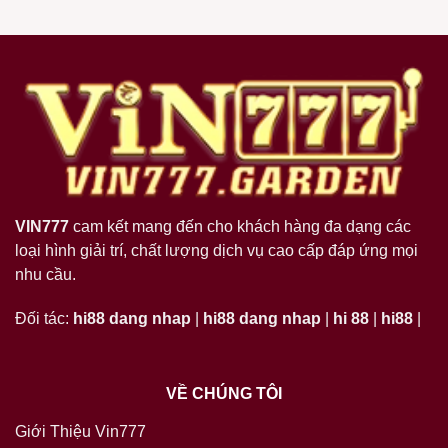
VIN777
cam kết mang đến cho khách hàng đa dạng các
loại hình giải trí, chất lượng dịch vụ cao cấp đáp ứng mọi
nhu cầu.
Đối tác:
hi88 dang nhap
|
hi88 dang nhap
|
hi 88
|
hi88
|
VỀ CHÚNG TÔI
Giới Thiệu Vin777