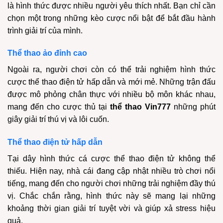
là hình thức được nhiều người yêu thích nhất. Bạn chỉ cần
chọn một trong những kèo cược nổi bật để bắt đầu hành
trình giải trí của mình.
Thể thao ảo đỉnh cao
Ngoài ra, người chơi còn có thể trải nghiệm hình thức
cược thể thao điện tử hấp dẫn và mới mẻ. Những trận đấu
được mô phỏng chân thực với nhiều bộ môn khác nhau,
mang đến cho cược thủ tại
thể thao Vin777
những phút
giây giải trí thú vị và lôi cuốn.
Thể thao điện tử hấp dẫn
Tại dây hình thức cá cược thể thao điện tử không thể
thiếu. Hiện nay, nhà cái đang cập nhật nhiều trò chơi nổi
tiếng, mang đến cho người chơi những trải nghiệm đầy thú
vị. Chắc chắn rằng, hình thức này sẽ mang lại những
khoảng thời gian giải trí tuyệt vời và giúp xả stress hiệu
quả.