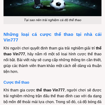
Tại sao nên trải nghiệm cá độ thể thao
Những loại cá cược thể thao tại nhà cái
Vin777
Khi người chơi quyết định tham gia trải nghiệm giải trí
thể
thao Vin777
, hãy nắm rõ một số loại hình cược thể thao
nổi bật. Bài viết này sẽ cung cấp những thông tin cần thiết,
giúp các thành viên tham khảo một cách dễ dàng và thuận
tiện hơn.
Cược thể thao
Khi tham gia cược
thể thao Vin777
, người chơi sẽ được
trải nghiệm những trận đấu thể thao đỉnh cao với đa dạng
bộ môn để thoải mái lựa chọn. Trong số đó, cá độ bóng đá