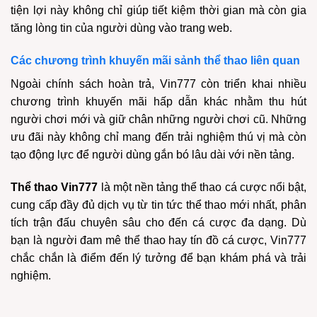
tiện lợi này không chỉ giúp tiết kiệm thời gian mà còn gia
tăng lòng tin của người dùng vào trang web.
Các chương trình khuyến mãi sảnh thể thao liên quan
Ngoài chính sách hoàn trả, Vin777 còn triển khai nhiều
chương trình khuyến mãi hấp dẫn khác nhằm thu hút
người chơi mới và giữ chân những người chơi cũ. Những
ưu đãi này không chỉ mang đến trải nghiệm thú vị mà còn
tạo động lực để người dùng gắn bó lâu dài với nền tảng.
Thể thao Vin777
là một nền tảng thể thao cá cược nổi bật,
cung cấp đầy đủ dịch vụ từ tin tức thể thao mới nhất, phân
tích trận đấu chuyên sâu cho đến cá cược đa dạng. Dù
bạn là người đam mê thể thao hay tín đồ cá cược, Vin777
chắc chắn là điểm đến lý tưởng để bạn khám phá và trải
nghiệm.