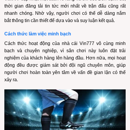
thời gian đăng tải tin tức mới nhất về trận đấu cũng rất
nhanh chóng. Nhờ vậy, người chơi có thể dễ dàng nắm
bắt thông tin cần thiết để dựa vào và suy luận kết quả.
Cách thức làm việc minh bạch
Cách thức hoạt động của nhà cái Vin777 vô cùng minh
bạch và chuyên nghiệp, vì sân chơi này luôn đặt trải
nghiệm của khách hàng lên hàng đầu. Hơn nữa, mọi hoạt
động đều được giám sát bởi đội ngũ chuyên môn, giúp
người chơi hoàn toàn yên tâm về vấn đề gian lận có thể
xảy ra.