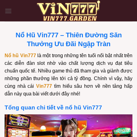
Skip
to
content
Nổ Hũ Vin777 – Thiên Đường Săn
Thưởng Ưu Đãi Ngập Tràn
Nổ hũ Vin777
là một trong những tên tuổi nổi bật nhất trên
các diễn đàn slot nhờ vào chất lượng dịch vụ đạt tiêu
chuẩn quốc tế. Nhiều game thủ đã tham gia và giành được
những phần thưởng lên tới cả tỷ đồng. Chính vì vậy, hãy
cùng nhà cái
Vin777
tìm hiểu sâu hơn về nền tảng hấp
dẫn này qua bài viết dưới đây nhé!
Tổng quan chi tiết về nổ hũ Vin777