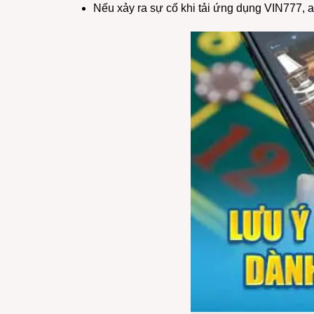
Nếu xảy ra sự cố khi tải ứng dụng VIN777, a