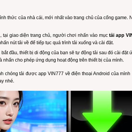
ính thức của nhà cái, mới nhất vào trang chủ của cổng game
 tại giao diện trang chủ, người chơi nhấn vào mục
tải app V
n nút tải về để tiếp tục quá trình tải xuống và cài đặt.
bắt đầu, thiết bị di động của bạn sẽ tự động tải sau đó cài đặ
à nhấn cho phép ứng dụng hoạt động trên thiết bị của mình.
h chóng tải được app VIN777 về điện thoại Android của mình r
ay nhé.