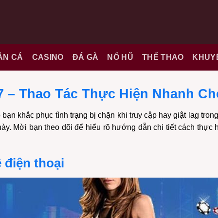
ẮN CÁ
CASINO
ĐÁ GÀ
NỔ HŨ
THỂ THAO
KHUY
7 – Thao Tác Thực Hiện Nhanh Ch
ạn khắc phục tình trạng bị chặn khi truy cập hay giật lag trong q
này. Mời bạn theo dõi để hiểu rõ hướng dẫn chi tiết cách thực 
 điện thoại