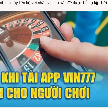
nh em hãy liên hệ với nhân viên tư vấn để được hỗ trợ kịp thời.