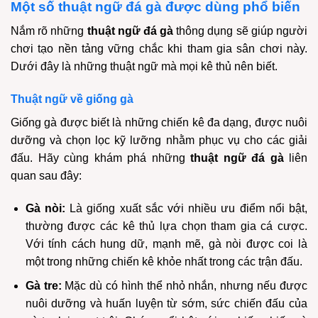
Một số thuật ngữ đá gà được dùng phổ biến
Nắm rõ những
thuật ngữ đá gà
thông dụng sẽ giúp người
chơi tạo nền tảng vững chắc khi tham gia sân chơi này.
Dưới đây là những thuật ngữ mà mọi kê thủ nên biết.
Thuật ngữ về giống gà
Giống gà được biết là những chiến kê đa dạng, được nuôi
dưỡng và chọn lọc kỹ lưỡng nhằm phục vụ cho các giải
đấu. Hãy cùng khám phá những
thuật ngữ đá gà
liên
quan sau đây:
Gà nòi:
Là giống xuất sắc với nhiều ưu điểm nổi bật,
thường được các kê thủ lựa chọn tham gia cá cược.
Với tính cách hung dữ, mạnh mẽ, gà nòi được coi là
một trong những chiến kê khỏe nhất trong các trận đấu.
Gà tre:
Mặc dù có hình thể nhỏ nhắn, nhưng nếu được
nuôi dưỡng và huấn luyện từ sớm, sức chiến đấu của