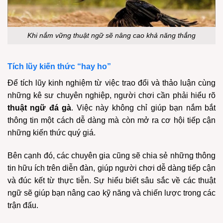
Khi nắm vững thuật ngữ sẽ nâng cao khả năng thắng
Tích lũy kiến thức “hay ho”
Để tích lũy kinh nghiệm từ việc trao đổi và thảo luận cùng
những kê sư chuyên nghiệp, người chơi cần phải hiểu rõ
thuật ngữ đá gà
. Việc này không chỉ giúp bạn nắm bắt
thông tin một cách dễ dàng mà còn mở ra cơ hội tiếp cận
những kiến thức quý giá.
Bên cạnh đó, các chuyên gia cũng sẽ chia sẻ những thông
tin hữu ích trên diễn đàn, giúp người chơi dễ dàng tiếp cận
và đúc kết từ thực tiễn. Sự hiểu biết sâu sắc về các thuật
ngữ sẽ giúp bạn nâng cao kỹ năng và chiến lược trong các
trận đấu.