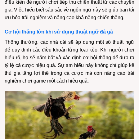
điều kiện để người chơi tiếp thu chiến thuật từ các chuyên
gia. Việc hiểu biết sâu sắc về ngôn ngữ này sẽ giúp bạn tối
ưu hóa trải nghiệm và nâng cao khả năng chiến thắng.
Cơ hội thắng lớn khi sử dụng thuật ngữ đá gà
Thông thường, các nhà cái sẽ áp dụng một số thuật ngữ
để quy định các điều khoản từng loại kèo. Khi người chơi
hiểu rõ, họ sẽ nắm bắt và xác định cơ hội thắng để đưa ra
tỷ lệ cá cược hiệu quả. Sự am hiểu này không chỉ giúp kê
thủ gia tăng lợi thế trong cá cược mà còn nâng cao trải
nghiệm chơi game một cách hiệu quả.