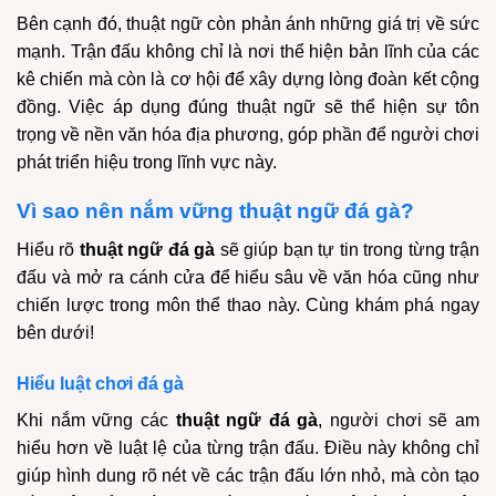
Bên cạnh đó, thuật ngữ còn phản ánh những giá trị về sức
mạnh. Trận đấu không chỉ là nơi thể hiện bản lĩnh của các
kê chiến mà còn là cơ hội để xây dựng lòng đoàn kết cộng
đồng. Việc áp dụng đúng thuật ngữ sẽ thể hiện sự tôn
trọng về nền văn hóa địa phương, góp phần để người chơi
phát triển hiệu trong lĩnh vực này.
Vì sao nên nắm vững thuật ngữ đá gà?
Hiểu rõ
thuật ngữ đá gà
sẽ giúp bạn tự tin trong từng trận
đấu và mở ra cánh cửa để hiểu sâu về văn hóa cũng như
chiến lược trong môn thể thao này. Cùng khám phá ngay
bên dưới!
Hiểu luật chơi đá gà
Khi nắm vững các
thuật ngữ đá gà
, người chơi sẽ am
hiểu hơn về luật lệ của từng trận đấu. Điều này không chỉ
giúp hình dung rõ nét về các trận đấu lớn nhỏ, mà còn tạo