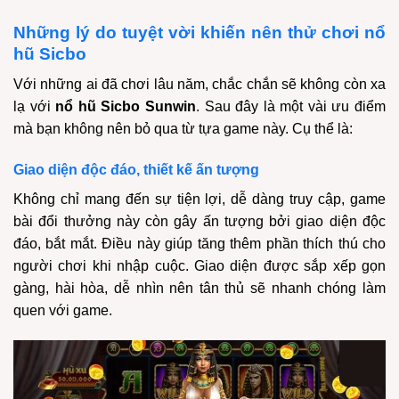
Những lý do tuyệt vời khiến nên thử chơi nổ
hũ Sicbo
Với những ai đã chơi lâu năm, chắc chắn sẽ không còn xa
lạ với
nổ hũ Sicbo Sunwin
. Sau đây là một vài ưu điểm
mà bạn không nên bỏ qua từ tựa game này. Cụ thể là:
Giao diện độc đáo, thiết kế ấn tượng
Không chỉ mang đến sự tiện lợi, dễ dàng truy cập, game
bài đổi thưởng này còn gây ấn tượng bởi giao diện độc
đáo, bắt mắt. Điều này giúp tăng thêm phần thích thú cho
người chơi khi nhập cuộc. Giao diện được sắp xếp gọn
gàng, hài hòa, dễ nhìn nên tân thủ sẽ nhanh chóng làm
quen với game.