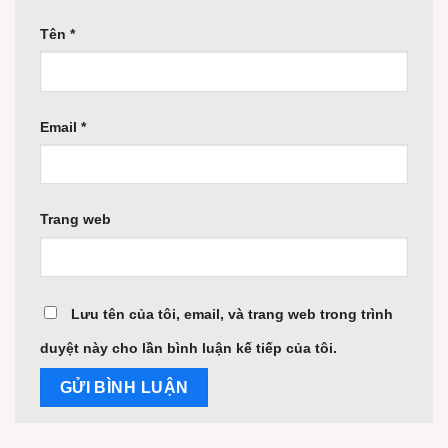
Tên
*
Email
*
Trang web
Lưu tên của tôi, email, và trang web trong trình
duyệt này cho lần bình luận kế tiếp của tôi.