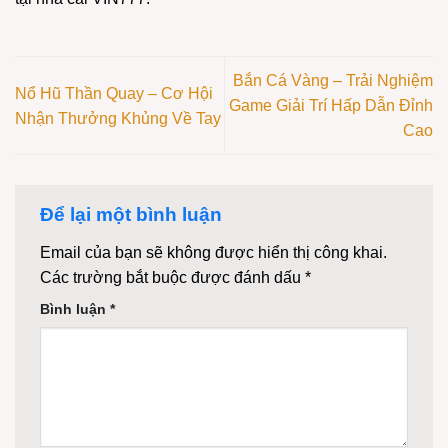
Bắn Cá Vàng – Trải Nghiệm
Nổ Hũ Thần Quay – Cơ Hội
Game Giải Trí Hấp Dẫn Đỉnh
Nhận Thưởng Khủng Về Tay
Cao
Để lại một bình luận
Email của bạn sẽ không được hiển thị công khai.
Các trường bắt buộc được đánh dấu
*
Bình luận
*