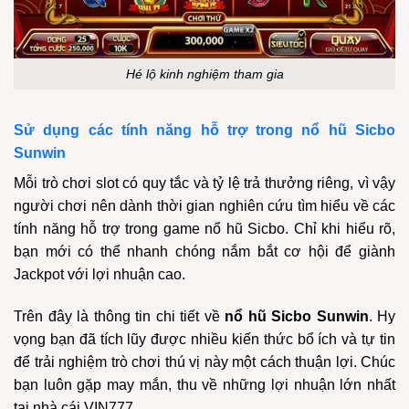
Hé lộ kinh nghiệm tham gia
Sử dụng các tính năng hỗ trợ trong nổ hũ Sicbo
Sunwin
Mỗi trò chơi slot có quy tắc và tỷ lệ trả thưởng riêng, vì vậy
người chơi nên dành thời gian nghiên cứu tìm hiểu về các
tính năng hỗ trợ trong game nổ hũ Sicbo. Chỉ khi hiểu rõ,
bạn mới có thể nhanh chóng nắm bắt cơ hội để giành
Jackpot với lợi nhuận cao.
Trên đây là thông tin chi tiết về
nổ hũ Sicbo Sunwin
. Hy
vọng bạn đã tích lũy được nhiều kiến thức bổ ích và tự tin
để trải nghiệm trò chơi thú vị này một cách thuận lợi. Chúc
bạn luôn gặp may mắn, thu về những lợi nhuận lớn nhất
tại nhà cái VIN777.