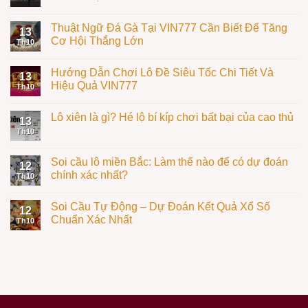
Thuật Ngữ Đá Gà Tại VIN777 Cần Biết Để Tăng
13
Cơ Hội Thắng Lớn
Th10
Hướng Dẫn Chơi Lô Đề Siêu Tốc Chi Tiết Và
13
Hiệu Quả VIN777
Th10
Lô xiên là gì? Hé lộ bí kíp chơi bất bại của cao thủ
13
Th10
Soi cầu lô miền Bắc: Làm thế nào để có dự đoán
12
chính xác nhất?
Th10
Soi Cầu Tự Động – Dự Đoán Kết Quả Xổ Số
12
Chuẩn Xác Nhất
Th10